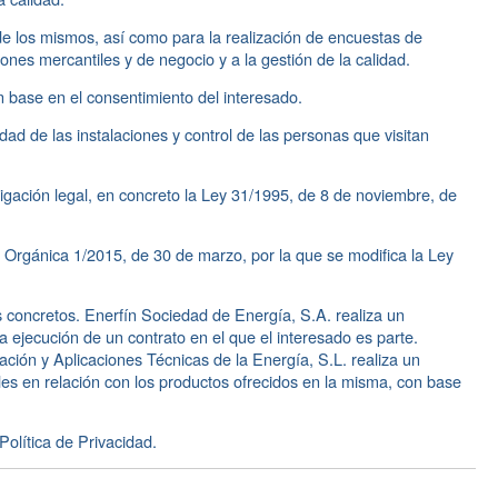
de los mismos, así como para la realización de encuestas de
ciones mercantiles y de negocio y a la gestión de la calidad.
 base en el consentimiento del interesado.
ad de las instalaciones y control de las personas que visitan
gación legal, en concreto la Ley 31/1995, de 8 de noviembre, de
 Orgánica 1/2015, de 30 de marzo, por la que se modifica la Ley
concretos. Enerfín Sociedad de Energía, S.A. realiza un
 ejecución de un contrato en el que el interesado es parte.
ación y Aplicaciones Técnicas de la Energía, S.L. realiza un
es en relación con los productos ofrecidos en la misma, con base
Política de Privacidad.