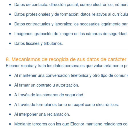
Datos de contacto: dirección postal, correo electrónico, número
Datos profesionales y de formación: datos relativos al currícul
Datos contractuales y laborales: los necesarios legalmente par
Imágenes: grabación de imagen en las cámaras de seguridad d
Datos fiscales y tributarios.
8. Mecanismos de recogida de sus datos de carácter
Elecnor recaba y trata los datos personales que voluntariamente p
Al mantener una conversación telefónica y otro tipo de comuni
Al firmar un contrato u autorización.
A través de las cámaras de seguridad.
A través de formularios tanto en papel como electrónicos.
Al interponer una reclamación.
Mediante terceros con los que Elecnor mantiene relaciones co